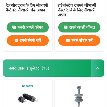
रेल और ट्राम के लिए जीआरपी
हाई वोल्टेज ट्रामवे जीआरपी
कैटेनरी जीआरपी रॉड उत्पाद
रॉड / रेलवे के लिए जीआरपी
उत्पाद
सबसे अच्छी कीमत
सबसे अच्छी कीमत
हमसे संपर्क करें
हमसे संपर्क करें
ऊपरी लाइन इन्सुलेटर
(15)