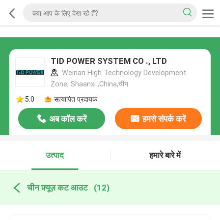
TID POWER SYSTEM CO ., LTD
Weinan High Technology Development
Zone, Shaanxi ,China,चीन
5.0
सत्यापित प्रदायक
अब कॉल करें
हमसे संपर्क करें
उत्पाद
हमारे बारे में
चीन फ़्यूज़ कट आउट
(12)