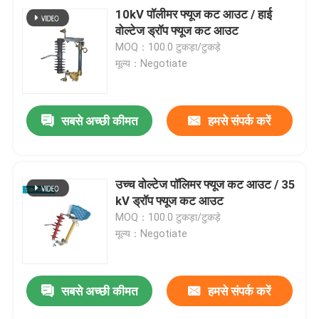
10kV पॉलीमर फ्यूज कट आउट / हाई
वोल्टेज ड्रॉप फ्यूज कट आउट
MOQ：100.0 टुकड़ा/टुकड़े
मूल्य：Negotiate
सबसे अच्छी कीमत
हमसे संपर्क करें
उच्च वोल्टेज पॉलिमर फ्यूज कट आउट / 35
kV ड्रॉप फ्यूज कट आउट
MOQ：100.0 टुकड़ा/टुकड़े
मूल्य：Negotiate
सबसे अच्छी कीमत
हमसे संपर्क करें