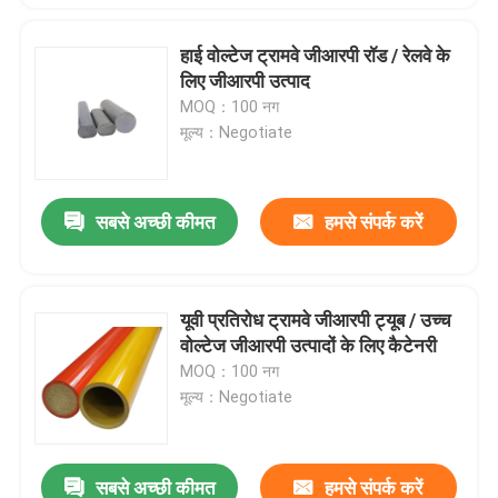
हाई वोल्टेज ट्रामवे जीआरपी रॉड / रेलवे के
लिए जीआरपी उत्पाद
MOQ：100 नग
मूल्य：Negotiate
सबसे अच्छी कीमत
हमसे संपर्क करें
यूवी प्रतिरोध ट्रामवे जीआरपी ट्यूब / उच्च
वोल्टेज जीआरपी उत्पादों के लिए कैटेनरी
MOQ：100 नग
मूल्य：Negotiate
सबसे अच्छी कीमत
हमसे संपर्क करें