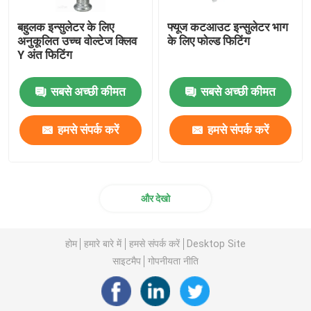
बहुलक इन्सुलेटर के लिए
फ्यूज कटआउट इन्सुलेटर भाग
अनुकूलित उच्च वोल्टेज क्लिव
के लिए फोल्ड फिटिंग
Y अंत फिटिंग
सबसे अच्छी कीमत
सबसे अच्छी कीमत
हमसे संपर्क करें
हमसे संपर्क करें
और देखो
होम
हमारे बारे में
हमसे संपर्क करें
Desktop Site
साइटमैप
गोपनीयता नीति