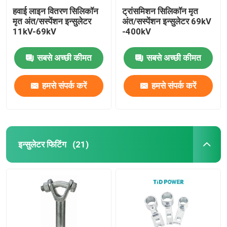
हवाई लाइन वितरण सिलिकॉन
ट्रांसमिशन सिलिकॉन मृत
मृत अंत/सस्पेंशन इन्सुलेटर
अंत/सस्पेंशन इन्सुलेटर 69kV
11kV-69kV
-400kV
सबसे अच्छी कीमत
सबसे अच्छी कीमत
हमसे संपर्क करें
हमसे संपर्क करें
इन्सुलेटर फिटिंग
(21)