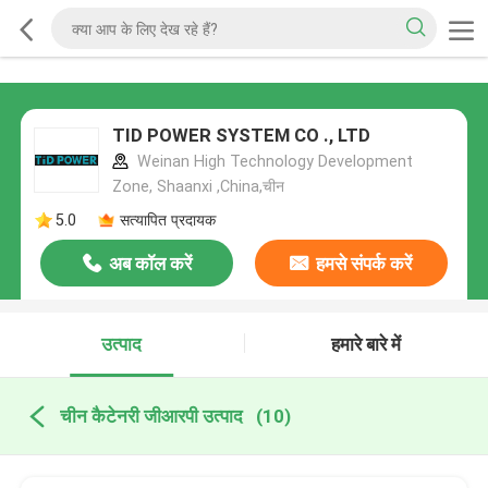
TID POWER SYSTEM CO ., LTD
Weinan High Technology Development
Zone, Shaanxi ,China,चीन
5.0
सत्यापित प्रदायक
अब कॉल करें
हमसे संपर्क करें
उत्पाद
हमारे बारे में
चीन कैटेनरी जीआरपी उत्पाद
(10)