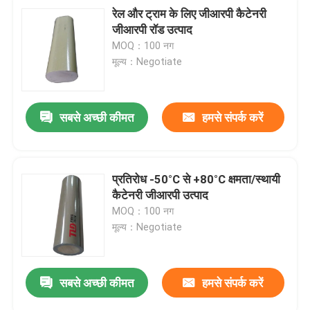
रेल और ट्राम के लिए जीआरपी कैटेनरी
जीआरपी रॉड उत्पाद
MOQ：100 नग
मूल्य：Negotiate
सबसे अच्छी कीमत
हमसे संपर्क करें
प्रतिरोध -50°C से +80°C क्षमता/स्थायी
कैटेनरी जीआरपी उत्पाद
MOQ：100 नग
मूल्य：Negotiate
सबसे अच्छी कीमत
हमसे संपर्क करें