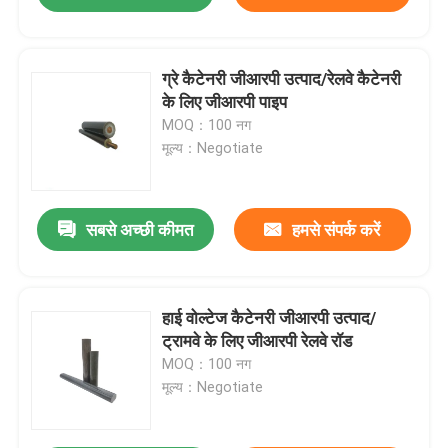
ग्रे कैटेनरी जीआरपी उत्पाद/रेलवे कैटेनरी
के लिए जीआरपी पाइप
MOQ：100 नग
मूल्य：Negotiate
सबसे अच्छी कीमत
हमसे संपर्क करें
हाई वोल्टेज कैटेनरी जीआरपी उत्पाद/
ट्रामवे के लिए जीआरपी रेलवे रॉड
MOQ：100 नग
मूल्य：Negotiate