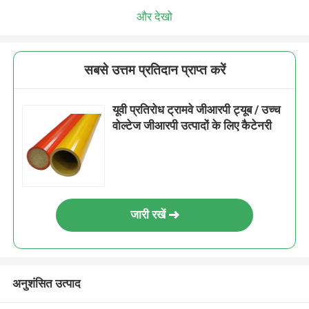
और देखो
सबसे उत्तम प्रतिदान प्राप्त करें
यूवी प्रतिरोध ट्रामवे जीआरपी ट्यूब / उच्च
वोल्टेज जीआरपी उत्पादों के लिए कैटेनरी
जारी रखें
अनुशंसित उत्पाद