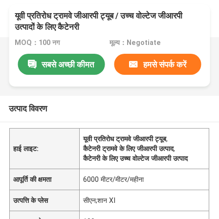
यूवी प्रतिरोध ट्रामवे जीआरपी ट्यूब / उच्च वोल्टेज जीआरपी
उत्पादों के लिए कैटेनरी
MOQ：100 नग
मूल्य：Negotiate
सबसे अच्छी कीमत
हमसे संपर्क करें
उत्पाद विवरण
यूवी प्रतिरोध ट्रामवे जीआरपी ट्यूब
,
हाई लाइट:
कैटेनरी ट्रामवे के लिए जीआरपी उत्पाद
,
कैटेनरी के लिए उच्च वोल्टेज जीआरपी उत्पाद
आपूर्ति की क्षमता
6000 मीटर/मीटर/महीना
उत्पत्ति के प्लेस
सीएन;शान XI