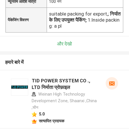
न्यूनतम आदेश मात्रा
100 नग
suitable packing for export,;
निर्यात
के लिए उपयुक्त पैकिंग;
1.Inside packin
पैकेजिंग विवरण
g: a pl
और देखो
हमारे बारे में
TID POWER SYSTEM CO .,
LTD निर्माता प्रोफ़ाइल
Weinan High Technology
Development Zone, Shaanxi ,China
,चीन
5.0
सत्यापित प्रदायक