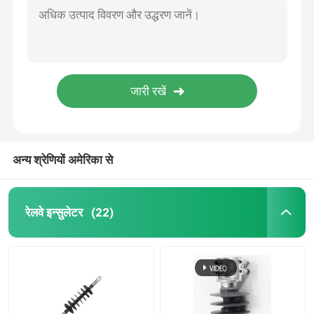
अन्य श्रेणियों अमेरिका से
रेलवे इन्सुलेटर
(22)