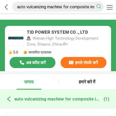
TID POWER SYSTEM CO ., LTD
Weinan High Technology Development
Zone, Shaanxi ,China,चीन
5.0
सत्यापित प्रदायक
अब कॉल करें
हमसे संपर्क करें
उत्पाद
हमारे बारे में
auto vulcanizing machine for composite insulators ऑनलाइन निर्माण
(1)