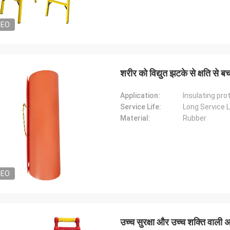
DEO
शरीर को विद्युत झटके से क्षति से ब
Application:
Insulating pro
Service Life:
Long Service L
Material:
Rubber
DEO
उच्च सुरक्षा और उच्च शक्ति वाली अ