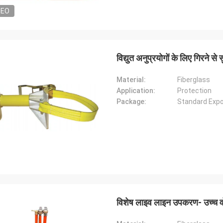
DEO
विद्युत अनुप्रयोगों के लिए गिरने स
Material:
Fiberglass
Application:
Protection
Package:
Standard Exp
विशेष लाइव लाइन उपकरण- उच्च वो