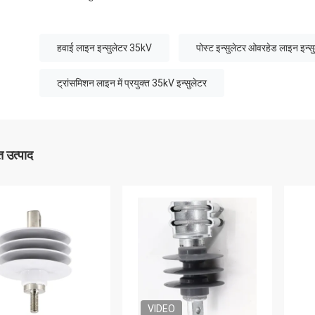
हवाई लाइन इन्सुलेटर 35kV
पोस्ट इन्सुलेटर ओवरहेड लाइन इन
ट्रांसमिशन लाइन में प्रयुक्त 35kV इन्सुलेटर
 उत्पाद
VIDEO