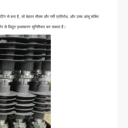
ंग से बना है, जो बेहतर मौसम और गर्मी प्रतिरोध, और उच्च आंसू शक्ति
मीन से विद्युत पृथक्करण सुनिश्चित कर सकता है।