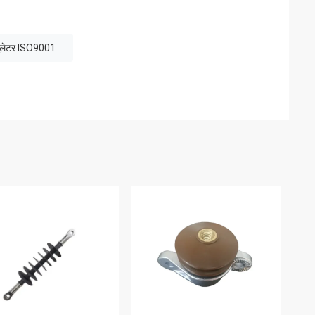
्सुलेटर ISO9001