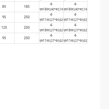
4-
4-
85
185
एम18
एम18
Φ140*Φ174
Φ140*Φ174
4-
4-
95
250
एम11
एम11
Φ127*Φ162
Φ127*Φ162
4-
4-
125
250
एम18
एम18
Φ127*Φ162
Φ127*Φ162
4-
4-
95
250
एम11
एम11
Φ127*Φ162
Φ127*Φ162