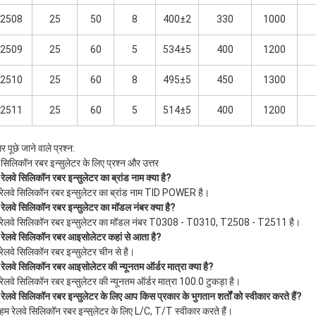
2508
25
50
8
400±2
330
1000
2509
25
60
5
534±5
400
1200
2510
25
60
8
495±5
450
1300
2511
25
60
5
514±5
400
1200
 पूछे जाने वाले प्रश्न:
े सिलिकॉन रबर इन्सुलेटर के लिए प्रश्न और उत्तर
रेलवे सिलिकॉन रबर इन्सुलेटर का ब्रांड नाम क्या है?
रेलवे सिलिकॉन रबर इन्सुलेटर का ब्रांड नाम TID POWER है।
रेलवे सिलिकॉन रबर इन्सुलेटर का मॉडल नंबर क्या है?
रेलवे सिलिकॉन रबर इन्सुलेटर का मॉडल नंबर T0308 - T0310, T2508 - T2511 है।
रेलवे सिलिकॉन रबर आइसोलेटर कहां से आता है?
रेलवे सिलिकॉन रबर इन्सुलेटर चीन से है।
रेलवे सिलिकॉन रबर आइसोलेटर की न्यूनतम ऑर्डर मात्रा क्या है?
रेलवे सिलिकॉन रबर इन्सुलेटर की न्यूनतम ऑर्डर मात्रा 100.0 टुकड़ा है।
रेलवे सिलिकॉन रबर इन्सुलेटर के लिए आप किस प्रकार के भुगतान शर्तों को स्वीकार करते हैं?
हम रेलवे सिलिकॉन रबर इन्सुलेटर के लिए L/C, T/T स्वीकार करते हैं।