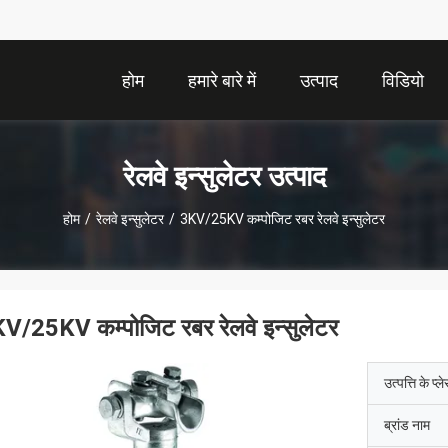
होम
हमारे बारे में
उत्पाद
विडियो
रेलवे इन्सुलेटर उत्पाद
होम
/
रेलवे इन्सुलेटर
/
3KV/25KV कम्पोजिट रबर रेलवे इन्सुलेटर
V/25KV कम्पोजिट रबर रेलवे इन्सुलेटर
उत्पत्ति के प्ल
ब्रांड नाम