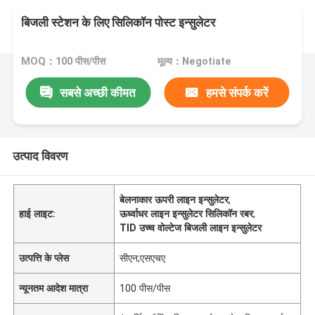
बिजली स्टेशन के लिए सिलिकॉन पोस्ट इन्सुलेटर
MOQ：100 पीस/पीस
मूल्य：Negotiate
सबसे अच्छी कीमत
हमसे संपर्क करें
उत्पाद विवरण
बेलनाकार ऊपरी लाइन इन्सुलेटर
,
हाई लाइट:
ऊर्ध्वाधर लाइन इन्सुलेटर सिलिकॉन रबर
,
TID उच्च वोल्टेज बिजली लाइन इन्सुलेटर
उत्पत्ति के प्लेस
सीएन;एसएचए
न्यूनतम आदेश मात्रा
100 पीस/पीस