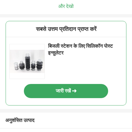
और देखो
सबसे उत्तम प्रतिदान प्राप्त करें
बिजली स्टेशन के लिए सिलिकॉन पोस्ट
इन्सुलेटर
जारी रखें
अनुशंसित उत्पाद