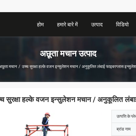
होम
हमारे बारे में
उत्पाद
विडियो
अछूता मचान उत्पाद
अछूता मचान
/
उच्च सुरक्षा हल्के वजन इन्सुलेशन मचान / अनुकूलित लंबाई फाइबरग्लास इन्सुल
्च सुरक्षा हल्के वजन इन्सुलेशन मचान / अनुकूलित लंब
उत्पत्ति के प्ल
ब्रांड नाम