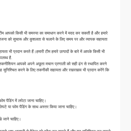
 टीम आपको किसी भी समस्या का समाधान करने में मदद कर सकती है और हमारे
परियोजना को सुचारू और कुशलता से चलाने के लिए समय पर और व्यापक सहायता
 भी प्रदान करते हैं।हमारी टीम हमारे उत्पादों के बारे में आपके किसी भी
लब्ध है.
ुभवी तकनीशियन आपको अपने अछूता मचान प्रणाली को सही ढंग से स्थापित करने
म यह सुनिश्चित करने के लिए तकनीकी सहायता और रखरखाव भी प्रदान करेंगे कि
म पैडिंग में लपेटा जाना चाहिए।
 लिपटे या फोम पैडिंग के साथ अस्तर किया जाना चाहिए।
खे जाने चाहिए।