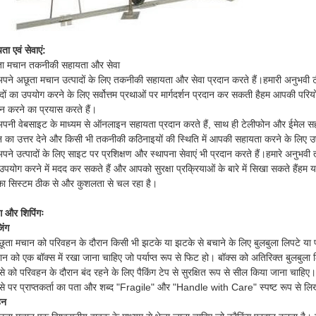
ता एवं सेवाएं:
ता मचान तकनीकी सहायता और सेवा
पने अछूता मचान उत्पादों के लिए तकनीकी सहायता और सेवा प्रदान करते हैं।हमारी अनुभवी
ादों का उपयोग करने के लिए सर्वोत्तम प्रथाओं पर मार्गदर्शन प्रदान कर सकती हैहम आपकी 
ान करने का प्रयास करते हैं।
पनी वेबसाइट के माध्यम से ऑनलाइन सहायता प्रदान करते हैं, साथ ही टेलीफोन और ईमेल सहायता
्न का उत्तर देने और किसी भी तकनीकी कठिनाइयों की स्थिति में आपकी सहायता करने के लिए उप
पने उत्पादों के लिए साइट पर प्रशिक्षण और स्थापना सेवाएं भी प्रदान करते हैं।हमारे अन
पयोग करने में मदद कर सकते हैं और आपको सुरक्षा प्रक्रियाओं के बारे में सिखा सकते हैंह
 सिस्टम ठीक से और कुशलता से चल रहा है।
ंग और शिपिंगः
िंग
ूता मचान को परिवहन के दौरान किसी भी झटके या झटके से बचाने के लिए बुलबुला लिपटे या फो
न को एक बॉक्स में रखा जाना चाहिए जो पर्याप्त रूप से फिट हो। बॉक्स को अतिरिक्त बुलबुला
से को परिवहन के दौरान बंद रहने के लिए पैकिंग टेप से सुरक्षित रूप से सील किया जाना चाहिए।
से पर प्राप्तकर्ता का पता और शब्द "Fragile" और "Handle with Care" स्पष्ट रूप से लि
हन