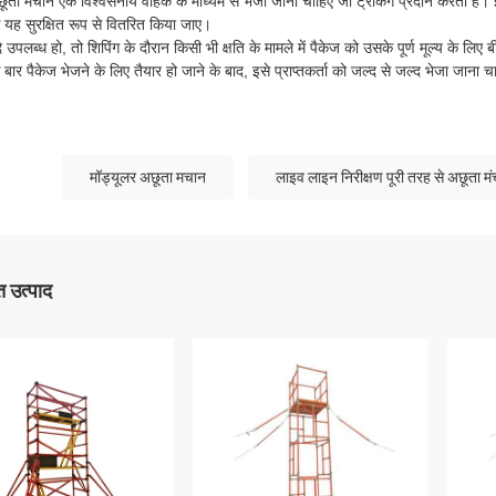
ूता मचान एक विश्वसनीय वाहक के माध्यम से भेजा जाना चाहिए जो ट्रैकिंग प्रदान करता है
कि यह सुरक्षित रूप से वितरित किया जाए।
 उपलब्ध हो, तो शिपिंग के दौरान किसी भी क्षति के मामले में पैकेज को उसके पूर्ण मूल्य के लिए
बार पैकेज भेजने के लिए तैयार हो जाने के बाद, इसे प्राप्तकर्ता को जल्द से जल्द भेजा जाना 
मॉड्यूलर अछूता मचान
लाइव लाइन निरीक्षण पूरी तरह से अछूता मं
 उत्पाद