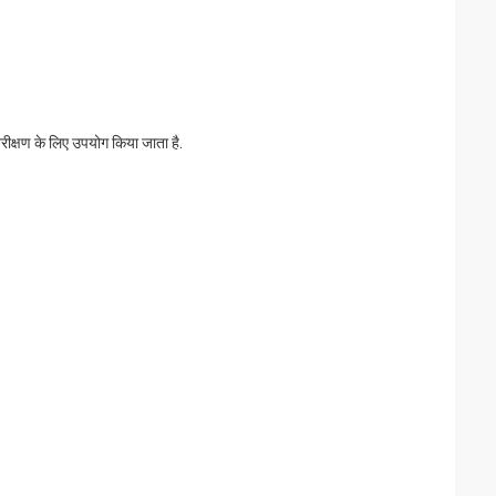
.
रीक्षण के लिए उपयोग किया जाता है