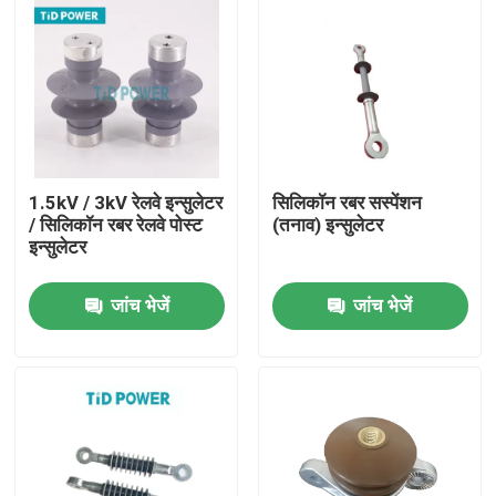
1.5kV / 3kV रेलवे इन्सुलेटर
सिलिकॉन रबर सस्पेंशन
/ सिलिकॉन रबर रेलवे पोस्ट
(तनाव) इन्सुलेटर
इन्सुलेटर
जांच भेजें
जांच भेजें
घर
उत्पाद
वीडियो