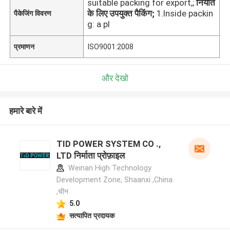
suitable packing for export,;
निर्यात
के लिए उपयुक्त पैकिंग;
1.Inside packin
पैकेजिंग विवरण
g: a pl
प्रमाणन
ISO9001:2008
और देखो
हमारे बारे में
TID POWER SYSTEM CO .,
LTD निर्माता प्रोफ़ाइल
Weinan High Technology
Development Zone, Shaanxi ,China
,चीन
5.0
सत्यापित प्रदायक