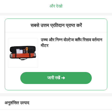
और देखो
सबसे उत्तम प्रतिदान प्राप्त करें
उच्च और निम्न वोल्टेज क्लैंप रिसाव वर्तमान
मीटर
जारी रखें
अनुशंसित उत्पाद