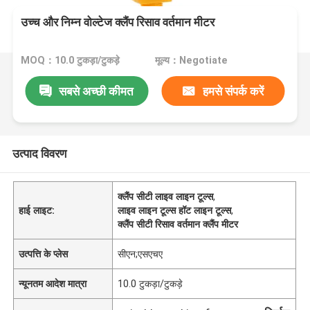
उच्च और निम्न वोल्टेज क्लैंप रिसाव वर्तमान मीटर
MOQ：10.0 टुकड़ा/टुकड़े
मूल्य：Negotiate
सबसे अच्छी कीमत
हमसे संपर्क करें
उत्पाद विवरण
क्लैंप सीटी लाइव लाइन टूल्स
,
हाई लाइट:
लाइव लाइन टूल्स हॉट लाइन टूल्स
,
क्लैंप सीटी रिसाव वर्तमान क्लैंप मीटर
उत्पत्ति के प्लेस
सीएन;एसएचए
न्यूनतम आदेश मात्रा
10.0 टुकड़ा/टुकड़े