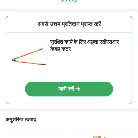
और देखो
सबसे उत्तम प्रतिदान प्राप्त करें
सुरक्षित कार्य के लिए अछूता एसीएसआर
केबल कटर
जारी रखें
अनुशंसित उत्पाद