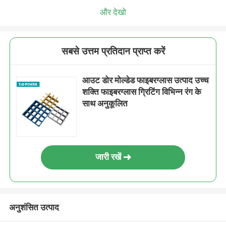
और देखो
सबसे उत्तम प्रतिदान प्राप्त करें
आउट डोर मोल्डेड फाइबरग्लास उत्पाद उच्च
शक्ति फाइबरग्लास ग्रिटिंग विभिन्न रंग के
साथ अनुकूलित
जारी रखें
अनुशंसित उत्पाद