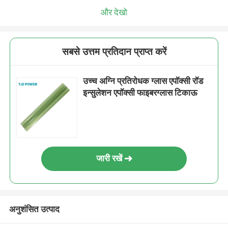
और देखो
सबसे उत्तम प्रतिदान प्राप्त करें
उच्च अग्नि प्रतिरोधक ग्लास एपॉक्सी रॉड
इन्सुलेशन एपॉक्सी फाइबरग्लास टिकाऊ
जारी रखें
अनुशंसित उत्पाद