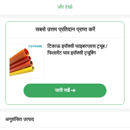
और देखो
सबसे उत्तम प्रतिदान प्राप्त करें
टिकाऊ इपॉक्सी फाइबरग्लास ट्यूब /
फिलामेंट घाव इपॉक्सी ट्यूबिंग
जारी रखें
अनुशंसित उत्पाद