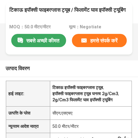
टिकाऊ इपॉक्सी फाइबरग्लास ट्यूब / फिलामेंट घाव इपॉक्सी ट्यूबिंग
MOQ：50.0 मीटर/मीटर
मूल्य：Negotiate
सबसे अच्छी कीमत
हमसे संपर्क करें
उत्पाद विवरण
टिकाऊ इपॉक्सी फाइबरग्लास ट्यूब
,
हाई लाइट:
इपॉक्सी फाइबरग्लास ट्यूब घनत्व 2g/Cm3
,
2g/Cm3 फिलामेंट घाव इपॉक्सी ट्यूबिंग
उत्पत्ति के प्लेस
सीएन;एसएचए
न्यूनतम आदेश मात्रा
50.0 मीटर/मीटर