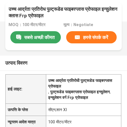
उच्च आर्द्रता प्रतिरोध पुल्ट्रूडेड फाइबरग्लास प्रोफाइल इन्सुलेशन
क्लास Frp प्रोफाइल
MOQ：100 मीटर/मीटर
मूल्य：Negotiate
सबसे अच्छी कीमत
हमसे संपर्क करें
उत्पाद विवरण
उच्च आर्द्रता प्रतिरोधी पुल्ट्रूडेड फाइबरग्लास
प्रोफाइल
हाई लाइट:
,
पुल्ट्रूडेड फाइबरग्लास प्रोफाइल इन्सुलेशन
,
इन्सुलेशन वर्ग Frp प्रोफाइल
उत्पत्ति के प्लेस
सीएन;शान XI
न्यूनतम आदेश मात्रा
100 मीटर/मीटर