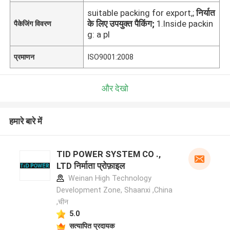
suitable packing for export,;
निर्यात
के लिए उपयुक्त पैकिंग;
1.Inside packin
पैकेजिंग विवरण
g: a pl
प्रमाणन
ISO9001:2008
और देखो
हमारे बारे में
TID POWER SYSTEM CO .,
LTD निर्माता प्रोफ़ाइल
Weinan High Technology
Development Zone, Shaanxi ,China
,चीन
5.0
सत्यापित प्रदायक