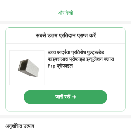
और देखो
सबसे उत्तम प्रतिदान प्राप्त करें
उच्च आर्द्रता प्रतिरोध पुल्ट्रूडेड
फाइबरग्लास प्रोफाइल इन्सुलेशन क्लास
Frp प्रोफाइल
जारी रखें
अनुशंसित उत्पाद