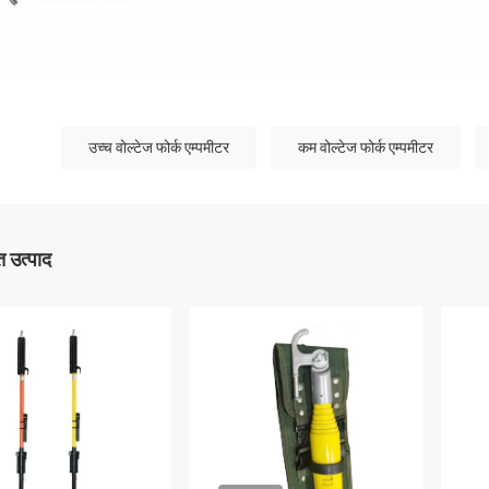
उच्च वोल्टेज फोर्क एम्पमीटर
कम वोल्टेज फोर्क एम्पमीटर
 उत्पाद