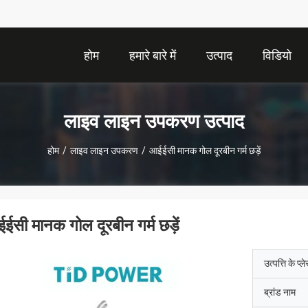
होम
हमारे बारे में
उत्पाद
विडियो
लाइव लाइन उपकरण उत्पाद
होम
/
लाइव लाइन उपकरण
/
आईईसी मानक गोल दूरबीन गर्म छड़ें
ईसी मानक गोल दूरबीन गर्म छड़ें
उत्पत्ति के प्ल
ब्रांड नाम