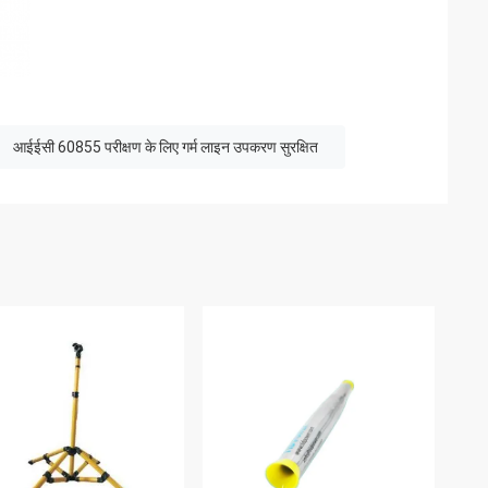
आईईसी 60855 परीक्षण के लिए गर्म लाइन उपकरण सुरक्षित