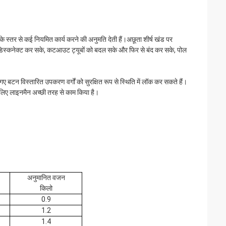
 के स्तर से कई नियमित कार्य करने की अनुमति देती हैं।अछूता शीर्ष खंड पर
को डिस्कनेक्ट कर सके, कटआउट ट्यूबों को बदल सके और फिर से बंद कर सके, पोल
ए बटन विस्तारित उपकरण वर्गों को सुरक्षित रूप से स्थिति में लॉक कर सकते हैं।
े लिए लाइनमैन अच्छी तरह से काम किया है।
अनुमानित वजन
किलो
0.9
1.2
1.4