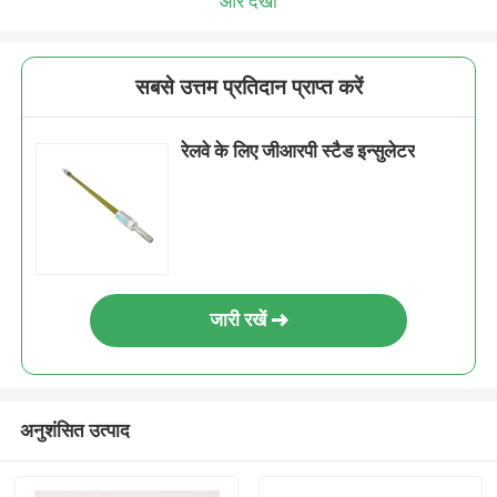
और देखो
सबसे उत्तम प्रतिदान प्राप्त करें
रेलवे के लिए जीआरपी स्टैड इन्सुलेटर
जारी रखें
अनुशंसित उत्पाद