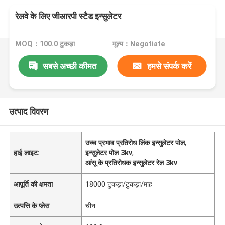
रेलवे के लिए जीआरपी स्टैड इन्सुलेटर
MOQ：100.0 टुकड़ा
मूल्य：Negotiate
सबसे अच्छी कीमत
हमसे संपर्क करें
उत्पाद विवरण
उच्च प्रभाव प्रतिरोध लिंक इन्सुलेटर पोल
,
हाई लाइट:
इन्सुलेटर पोल 3kv
,
आंसू के प्रतिरोधक इन्सुलेटर रेल 3kv
आपूर्ति की क्षमता
18000 टुकड़ा/टुकड़ा/माह
उत्पत्ति के प्लेस
चीन