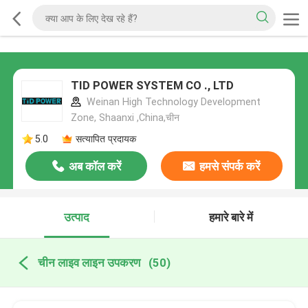
TID POWER SYSTEM CO ., LTD
Weinan High Technology Development
Zone, Shaanxi ,China,चीन
5.0
सत्यापित प्रदायक
अब कॉल करें
हमसे संपर्क करें
उत्पाद
हमारे बारे में
चीन लाइव लाइन उपकरण
(50)