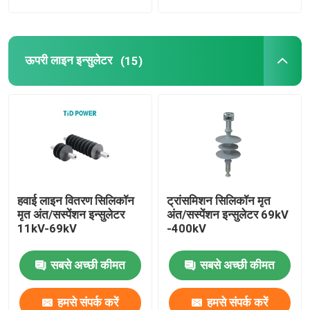
ऊपरी लाइन इन्सुलेटर
(15)
हवाई लाइन वितरण सिलिकॉन
ट्रांसमिशन सिलिकॉन मृत
मृत अंत/सस्पेंशन इन्सुलेटर
अंत/सस्पेंशन इन्सुलेटर 69kV
11kV-69kV
-400kV
सबसे अच्छी कीमत
सबसे अच्छी कीमत
हमसे संपर्क करें
हमसे संपर्क करें