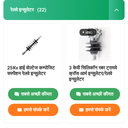
रेलवे इन्सुलेटर
(22)
25Kv हाई वोल्टेज कम्पोजिट
3 केवी सिलिकॉन रबर ट्रामवे
सस्पेंशन रेलवे इन्सुलेटर
क्रॉस आर्म इन्सुलेटर/रेलवे
इन्सुलेटर
सबसे अच्छी कीमत
सबसे अच्छी कीमत
हमसे संपर्क करें
हमसे संपर्क करें