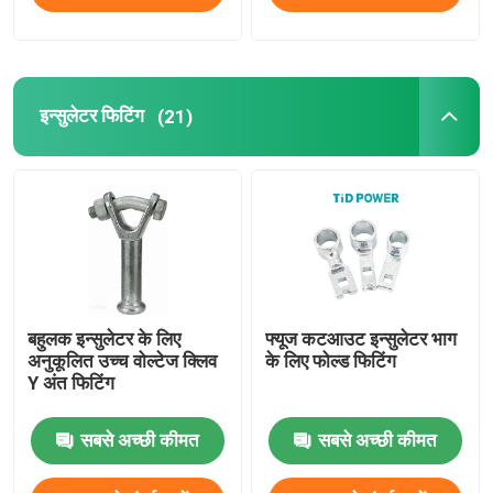
इन्सुलेटर फिटिंग
(21)
बहुलक इन्सुलेटर के लिए
फ्यूज कटआउट इन्सुलेटर भाग
अनुकूलित उच्च वोल्टेज क्लिव
के लिए फोल्ड फिटिंग
Y अंत फिटिंग
सबसे अच्छी कीमत
सबसे अच्छी कीमत