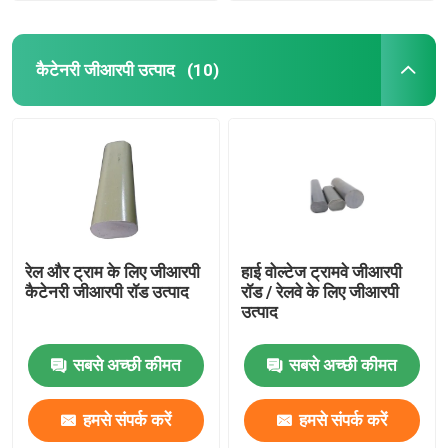
कैटेनरी जीआरपी उत्पाद
(10)
रेल और ट्राम के लिए जीआरपी
हाई वोल्टेज ट्रामवे जीआरपी
कैटेनरी जीआरपी रॉड उत्पाद
रॉड / रेलवे के लिए जीआरपी
उत्पाद
सबसे अच्छी कीमत
सबसे अच्छी कीमत
हमसे संपर्क करें
हमसे संपर्क करें