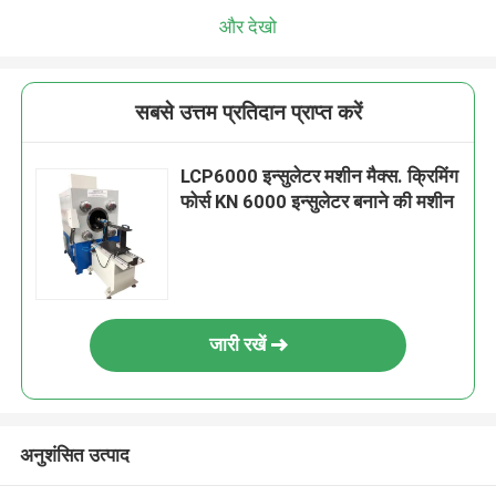
और देखो
सबसे उत्तम प्रतिदान प्राप्त करें
LCP6000 इन्सुलेटर मशीन मैक्स. क्रिमिंग
फोर्स KN 6000 इन्सुलेटर बनाने की मशीन
जारी रखें
अनुशंसित उत्पाद