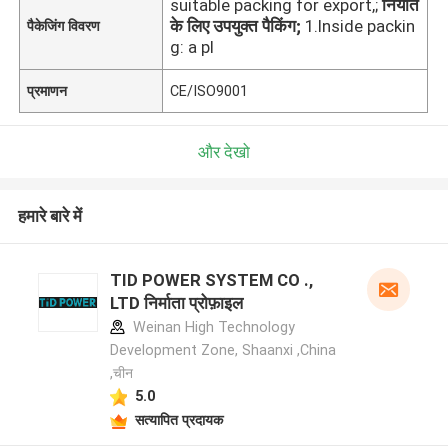
suitable packing for export,;
निर्यात
के लिए उपयुक्त पैकिंग;
1.Inside packin
पैकेजिंग विवरण
g: a pl
प्रमाणन
CE/ISO9001
और देखो
हमारे बारे में
TID POWER SYSTEM CO .,
LTD निर्माता प्रोफ़ाइल
Weinan High Technology
Development Zone, Shaanxi ,China
,चीन
5.0
सत्यापित प्रदायक