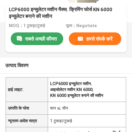
LCP6000 इन्सुलेटर मशीन मैक्स. क्रिमिंग फोर्स KN 6000
इन्सुलेटर बनाने की मशीन
MOQ：1 टुकड़ा/टुकड़े
मूल्य：Negotiate
सबसे अच्छी कीमत
हमसे संपर्क करें
उत्पाद विवरण
LCP6000 इन्सुलेटर मशीन
,
हाई लाइट:
आइसोलेटर मशीन KN 6000
,
KN 6000 इन्सुलेटर बनाने की मशीन
उत्पत्ति के प्लेस
शान xi, चीन
न्यूनतम आदेश मात्रा
1 टुकड़ा/टुकड़े